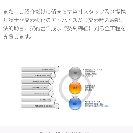
また、ご紹介だけに留まらず弊社スタッフ及び提携
弁護士が交渉戦術のアドバイスから交渉時の通訳、
法的助言、契約書作成まで契約締結に到る全工程を
支援します。
© 2018 JNK INTERMARKETING