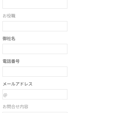
お役職
御社名
電話番号
メールアドレス
お問合せ内容