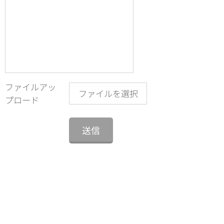
ファイルアッ
ファイルを選択
プロード
送信